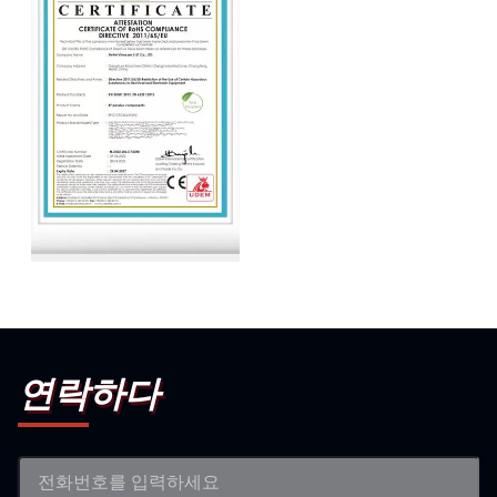
CE
연락하다