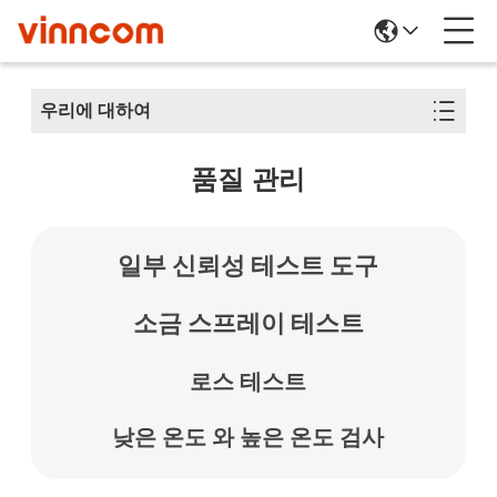
우리에 대하여
품질 관리
일부 신뢰성 테스트 도구
소금 스프레이 테스트
로스 테스트
낮은 온도 와 높은 온도 검사