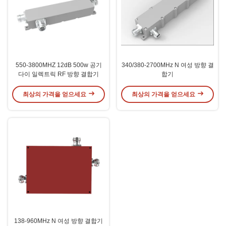
550-3800MHZ 12dB 500w 공기
340/380-2700MHz N 여성 방향 결
다이 일렉트릭 RF 방향 결합기
합기
최상의 가격을 얻으세요
최상의 가격을 얻으세요
138-960MHz N 여성 방향 결합기