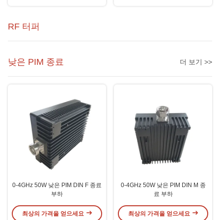
RF 터퍼
낮은 PIM 종료
더 보기 >>
0-4GHz 50W 낮은 PIM DIN F 종료
0-4GHz 50W 낮은 PIM DIN M 종
부하
료 부하
최상의 가격을 얻으세요
최상의 가격을 얻으세요