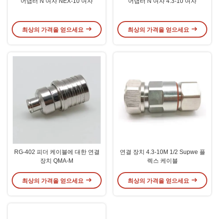
어댑터 N 여자 NEX-10 여자
어댑터 N 여자 4.3-10 여자
최상의 가격을 얻으세요
최상의 가격을 얻으세요
RG-402 피더 케이블에 대한 연결
연결 장치 4.3-10M 1/2 Supwe 플
장치 QMA-M
렉스 케이블
최상의 가격을 얻으세요
최상의 가격을 얻으세요