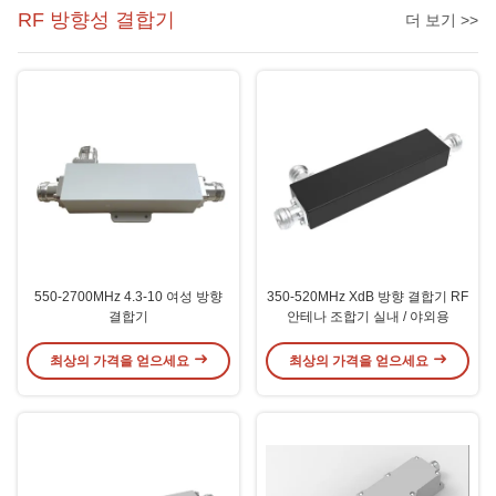
RF 방향성 결합기
더 보기 >>
550-2700MHz 4.3-10 여성 방향
350-520MHz XdB 방향 결합기 RF
결합기
안테나 조합기 실내 / 야외용
최상의 가격을 얻으세요
최상의 가격을 얻으세요