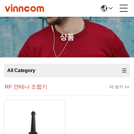
상품
All Category
RF 안테나 조합기
더 보기 >>