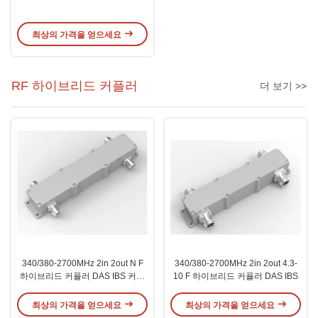
최상의 가격을 얻으세요
RF 하이브리드 커플러
더 보기 >>
340/380-2700MHz 2in 2out N F
340/380-2700MHz 2in 2out 4.3-
하이브리드 커플러 DAS IBS 커넥
10 F 하이브리드 커플러 DAS IBS
터
최상의 가격을 얻으세요
최상의 가격을 얻으세요