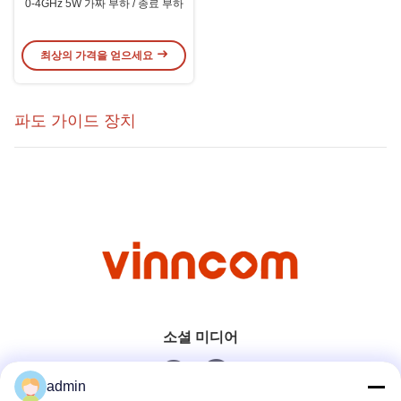
0-4GHz 5W 가짜 부하 / 종료 부하
최상의 가격을 얻으세요
파도 가이드 장치
소셜 미디어
admin