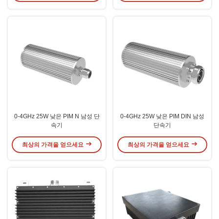
0-4GHz 25W 낮은 PIM N 남성 단
0-4GHz 25W 낮은 PIM DIN 남성
속기
단속기
최상의 가격을 얻으세요
최상의 가격을 얻으세요