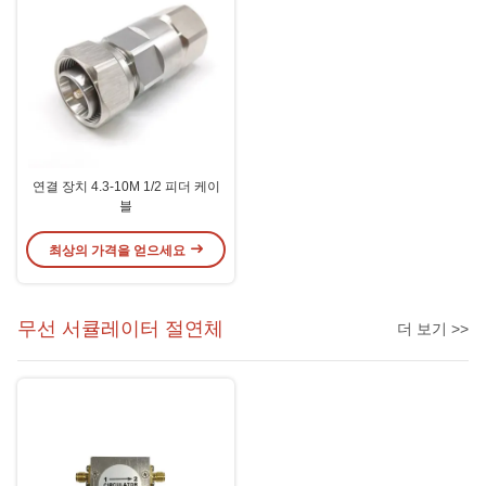
연결 장치 4.3-10M 1/2 피더 케이
블
최상의 가격을 얻으세요
무선 서큘레이터 절연체
더 보기 >>