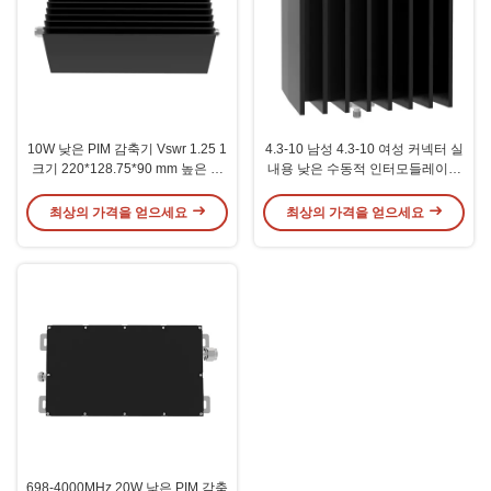
10W 낮은 PIM 감축기 Vswr 1.25 1
4.3-10 남성 4.3-10 여성 커넥터 실
크기 220*128.75*90 mm 높은 전
내용 낮은 수동적 인터모들레이션
력 요구 사항
완화기
최상의 가격을 얻으세요
최상의 가격을 얻으세요
698-4000MHz 20W 낮은 PIM 감축