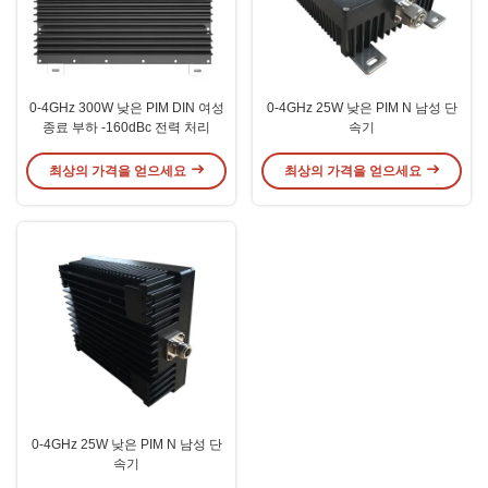
0-4GHz 300W 낮은 PIM DIN 여성
0-4GHz 25W 낮은 PIM N 남성 단
종료 부하 -160dBc 전력 처리
속기
최상의 가격을 얻으세요
최상의 가격을 얻으세요
0-4GHz 25W 낮은 PIM N 남성 단
속기