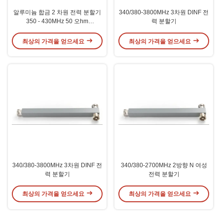
알루미늄 합금 2 차원 전력 분할기
340/380-3800MHz 3차원 DINF 전
350 - 430MHz 50 오hm
력 분할기
VSWR≤1.25dB IM3-150dBc
최상의 가격을 얻으세요
최상의 가격을 얻으세요
340/380-3800MHz 3차원 DINF 전
340/380-2700MHz 2방향 N 여성
력 분할기
전력 분할기
최상의 가격을 얻으세요
최상의 가격을 얻으세요