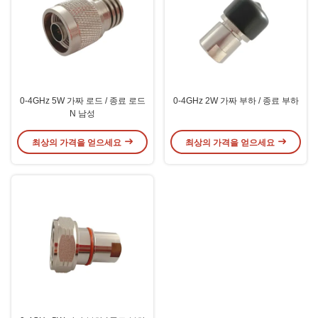
0-4GHz 5W 가짜 로드 / 종료 로드
0-4GHz 2W 가짜 부하 / 종료 부하
N 남성
최상의 가격을 얻으세요
최상의 가격을 얻으세요