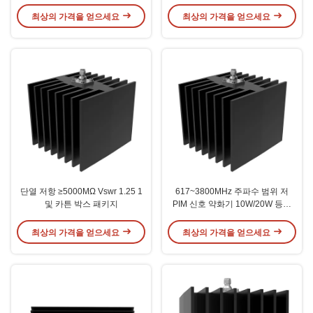
상자
최상의 가격을 얻으세요
최상의 가격을 얻으세요
단열 저항 ≥5000MΩ Vswr 1.25 1
617~3800MHz 주파수 범위 저
및 카튼 박스 패키지
PIM 신호 약화기 10W/20W 등급
전력
최상의 가격을 얻으세요
최상의 가격을 얻으세요