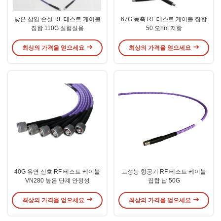
낮은 삽입 손실 RF 테스트 케이블
67G 동축 RF 테스트 케이블 집합
집합 110G 실험실용
50 오hm 저항
최상의 가격을 얻으세요
최상의 가격을 얻으세요
40G 유연 신호 RF 테스트 케이블
고성능 항공기 RF 테스트 케이블
VN280 높은 단계 안정성
집합 납 50G
최상의 가격을 얻으세요
최상의 가격을 얻으세요