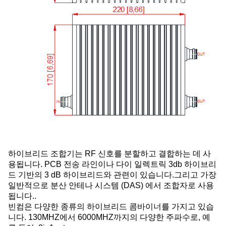
하이브리드 조합기는 RF 신호를 분할하고 결합하는 데 사
용됩니다. PCB 전송 라인이나 다이 일렉트릭 3db 하이브리
드 기반의 3 dB 하이브리드와 관련이 있습니다.그리고 가장
일반적으로 분산 안테나 시스템 (DAS) 에서 조합자로 사용
됩니다..
빈컴은 다양한 종류의 하이브리드 콤바이너를 가지고 있습
니다. 130MHZ에서 6000MHZ까지의 다양한 주파수로, 예