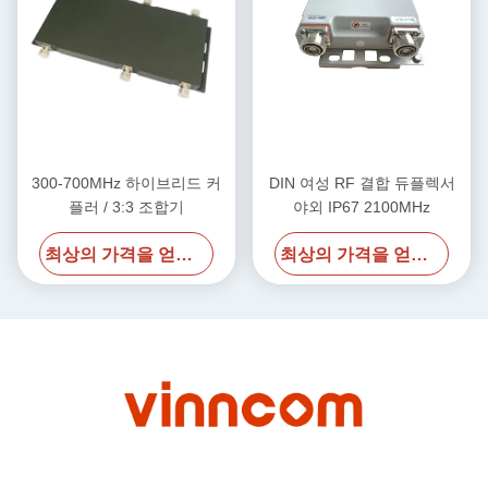
300-700MHz 하이브리드 커
DIN 여성 RF 결합 듀플렉서
플러 / 3:3 조합기
야외 IP67 2100MHz
최상의 가격을 얻으세요
최상의 가격을 얻으세요