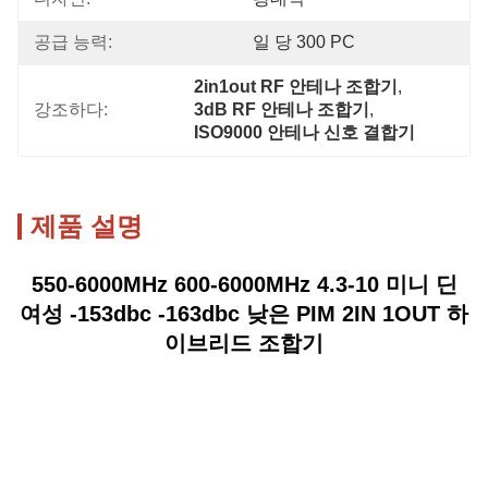
공급 능력:
일 당 300 PC
2in1out RF 안테나 조합기
, 
강조하다:
3dB RF 안테나 조합기
, 
ISO9000 안테나 신호 결합기
제품 설명
550-6000MHz 600-6000MHz 4.3-10 미니 딘
여성 -153dbc -163dbc 낮은 PIM 2IN 1OUT 하
이브리드 조합기