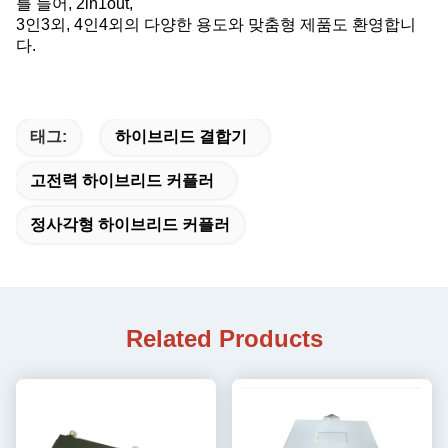
를 들어, 2in1out,
3인3외, 4인4외의 다양한 용도와 맞춤형 제품도 환영합니
다.
태그:
하이브리드 결합기
고전력 하이브리드 커플러
정사각형 하이브리드 커플러
Related Products