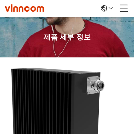
제품 세부 정보