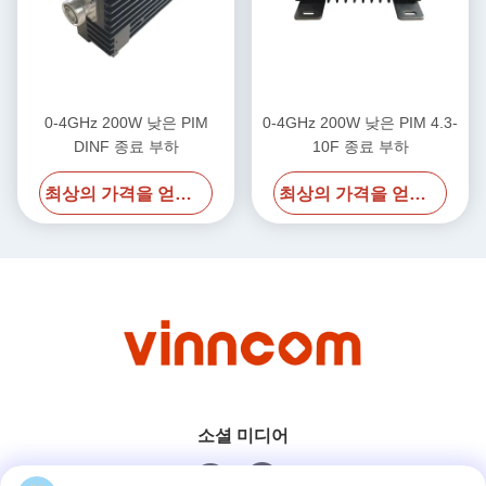
0-4GHz 200W 낮은 PIM
0-4GHz 200W 낮은 PIM 4.3-
DINF 종료 부하
10F 종료 부하
최상의 가격을 얻으세요
최상의 가격을 얻으세요
소셜 미디어