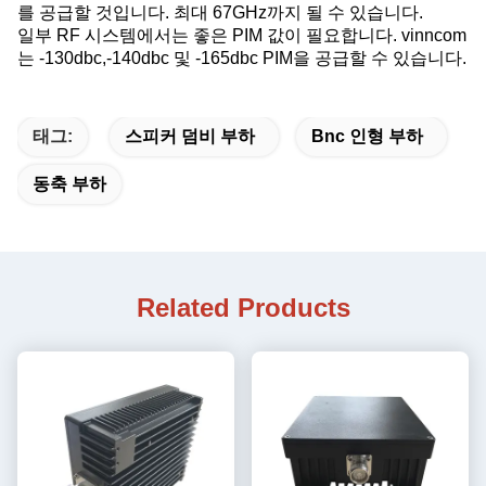
를 공급할 것입니다. 최대 67GHz까지 될 수 있습니다.
일부 RF 시스템에서는 좋은 PIM 값이 필요합니다. vinncom
는 -130dbc,-140dbc 및 -165dbc PIM을 공급할 수 있습니다.
태그:
스피커 덤비 부하
Bnc 인형 부하
동축 부하
Related Products