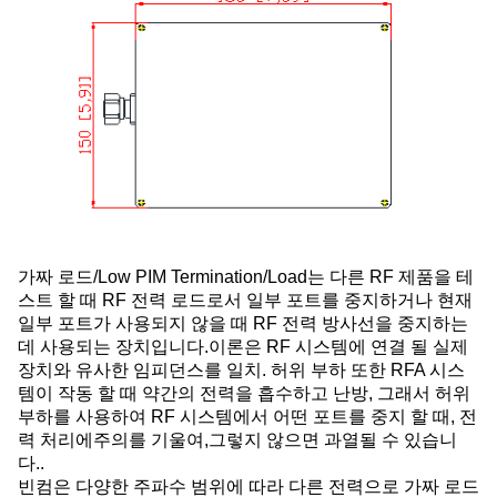
가짜 로드/Low PIM Termination/Load는 다른 RF 제품을 테
스트 할 때 RF 전력 로드로서 일부 포트를 중지하거나 현재
일부 포트가 사용되지 않을 때 RF 전력 방사선을 중지하는
데 사용되는 장치입니다.이론은 RF 시스템에 연결 될 실제
장치와 유사한 임피던스를 일치. 허위 부하 또한 RFA 시스
템이 작동 할 때 약간의 전력을 흡수하고 난방, 그래서 허위
부하를 사용하여 RF 시스템에서 어떤 포트를 중지 할 때, 전
력 처리에주의를 기울여,그렇지 않으면 과열될 수 있습니
다..
빈컴은 다양한 주파수 범위에 따라 다른 전력으로 가짜 로드