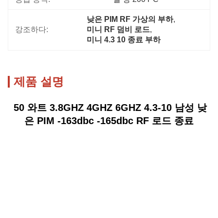
낮은 PIM RF 가상의 부하
, 
강조하다:
미니 RF 덤비 로드
, 
미니 4.3 10 종료 부하
제품 설명
50 와트 3.8GHZ 4GHZ 6GHZ 4.3-10 남성 낮
은 PIM -163dbc -165dbc RF 로드 종료