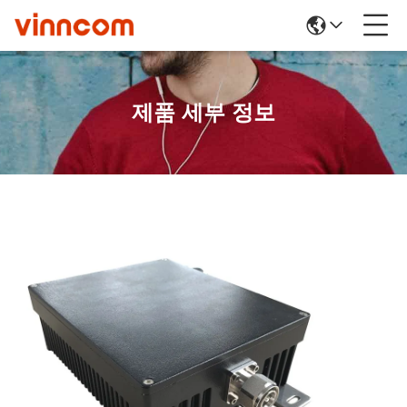
제품 세부 정보