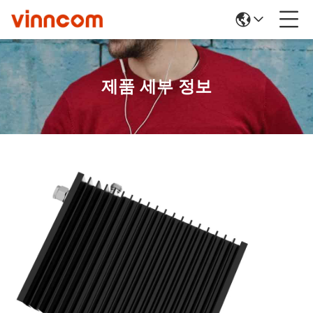
제품 세부 정보