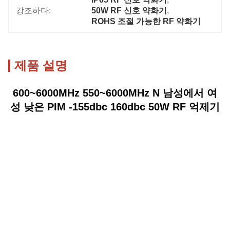
강조하다:
50W RF 신호 약화기
, 
ROHS 조절 가능한 RF 약화기
제품 설명
600~6000MHz 550~6000MHz N 남성에서 여
성 낮은 PIM -155dbc 160dbc 50W RF 억제기