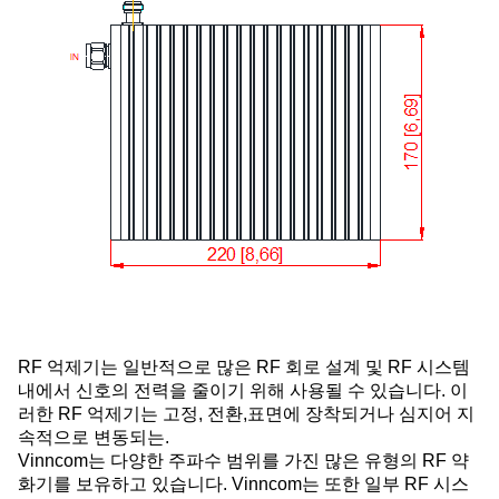
RF 억제기는 일반적으로 많은 RF 회로 설계 및 RF 시스템
내에서 신호의 전력을 줄이기 위해 사용될 수 있습니다. 이
러한 RF 억제기는 고정, 전환,표면에 장착되거나 심지어 지
속적으로 변동되는.
Vinncom는 다양한 주파수 범위를 가진 많은 유형의 RF 약
화기를 보유하고 있습니다. Vinncom는 또한 일부 RF 시스