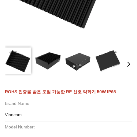
ROHS 인증을 받은 조절 가능한 RF 신호 약화기 50W IP65
Brand Name:
Vinncom
Model Number: