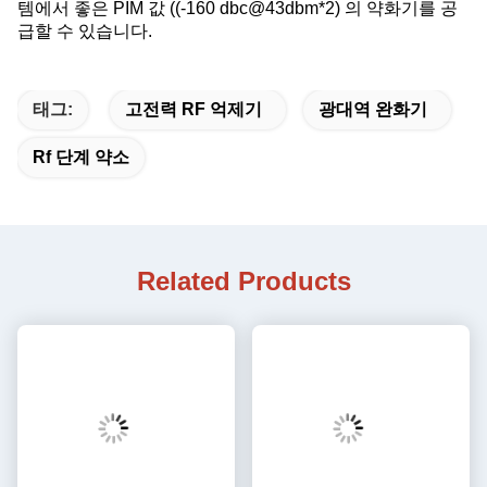
템에서 좋은 PIM 값 ((-160 dbc@43dbm*2) 의 약화기를 공
급할 수 있습니다.
태그:
고전력 RF 억제기
광대역 완화기
Rf 단계 약소
Related Products