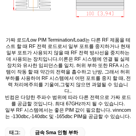
가짜 로드/Low PIM Termination/Load는 다른 RF 제품을 테
스트 할 때 RF 전력 로드로서 일부 포트를 중지하거나 현재
일부 포트가 사용되지 않을 때 RF 전력 방사선을 중지하는
데 사용되는 장치입니다.이론은 RF 시스템에 연결 될 실제
장치와 유사한 임피던스를 일치. 허위 부하 또한 RFA 시스
템이 작동 할 때 약간의 전력을 흡수하고 난방, 그래서 허위
부하를 사용하여 RF 시스템에서 어떤 포트를 중지 할 때, 전
력 처리에주의를 기울여,그렇지 않으면 과열될 수 있습니
다..
빈컴은 다양한 주파수 범위에 따라 다른 전력으로 가짜 로드
를 공급할 것입니다. 최대 67GHz까지 될 수 있습니다.
일부 RF 시스템에서는 좋은 PIM 값이 필요합니다. vinncom
는 -130dbc,-140dbc 및 -165dbc PIM을 공급할 수 있습니다.
태그:
금속 Sma 인형 부하