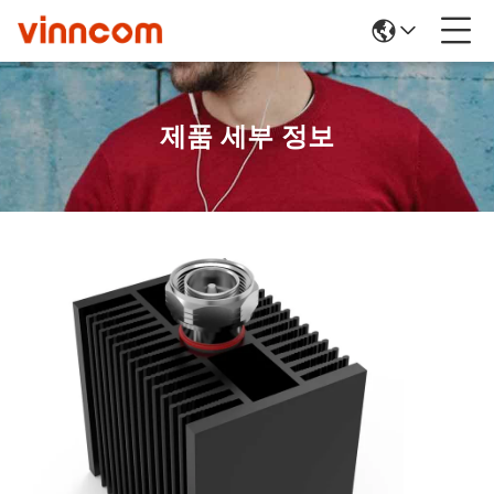
제품 세부 정보