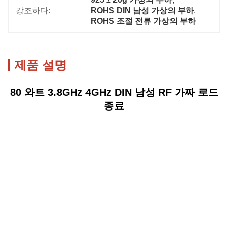
강조하다:
ROHS DIN 남성 가상의 부하
, 
ROHS 조절 전류 가상의 부하
제품 설명
80 와트 3.8GHz 4GHz DIN 남성 RF 가짜 로드
종료