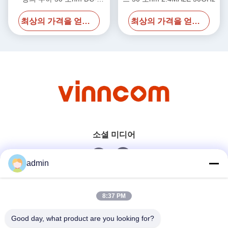
40GHz 20W
최상의 가격을 얻으세요
최상의 가격을 얻으세요
소셜 미디어
admin
빠른 연락
8:37 PM
전화
Good day, what product are you looking for?
0086-551-65396351