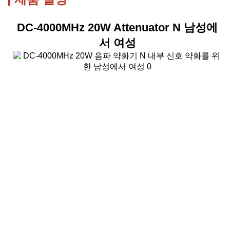
DC-4000MHz 20W Attenuator N 남성에
서 여성