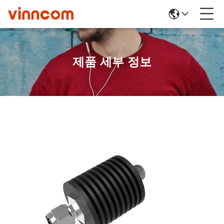
제품 세부 정보