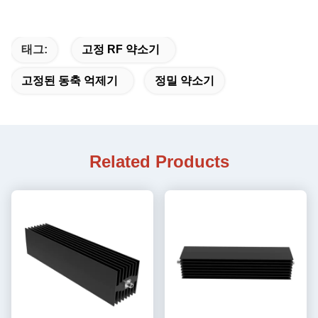
태그:
고정 RF 약소기
고정된 동축 억제기
정밀 약소기
Related Products