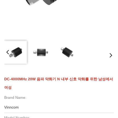
DC-4000MHz 20W 음파 약화기 N 내부 신호 약화를 위한 남성에서
여성
Brand Name:
Vinncom
Model Number: