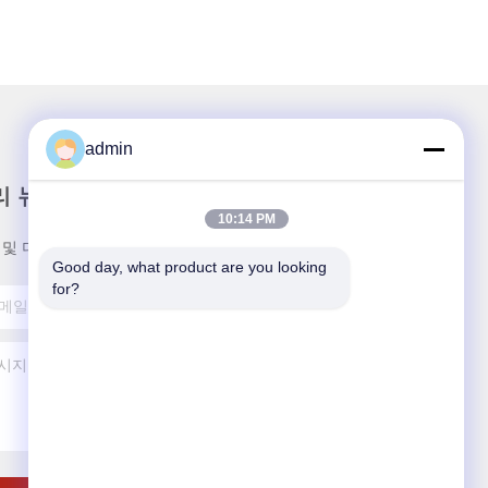
admin
리 뉴스레터
10:14 PM
 및 더 많은 혜택을 위해 뉴스레터를 구독하세요.
Good day, what product are you looking 
for?