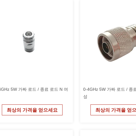
4GHz 5W 가짜 로드 / 종료 로드 N 여
0-4GHz 5W 가짜 로드 / 종
성
최상의 가격을 얻으세요
최상의 가격을 얻