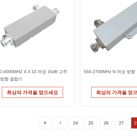
0-4000MHZ 4.3-10 여성 15dB 고주
550-2700MHz N 여성 방
 방향 결합기
최상의 가격을 얻으세요
최상의 가격을 얻
24
25
26
27
2