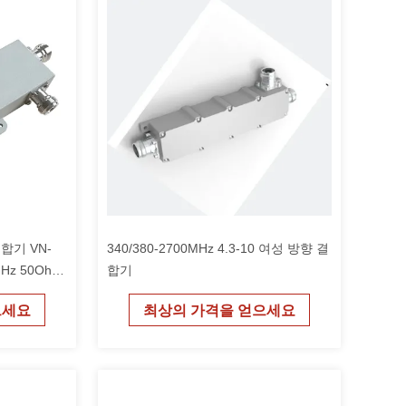
합기 VN-
340/380-2700MHz 4.3-10 여성 방향 결
MHz 50Ohm
합기
으세요
최상의 가격을 얻으세요