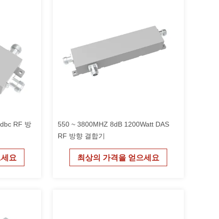
dbc RF 방
550 ~ 3800MHZ 8dB 1200Watt DAS
RF 방향 결합기
으세요
최상의 가격을 얻으세요