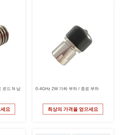
료 로드 N 남
0-4GHz 2W 가짜 부하 / 종료 부하
으세요
최상의 가격을 얻으세요