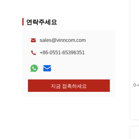
연락주세요
sales@vinncom.com
+86-0551-65396351
0
지금 접촉하세요