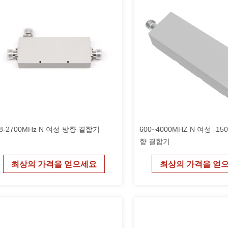
98-2700MHz N 여성 방향 결합기
600~4000MHZ N 여성 -150
향 결합기
최상의 가격을 얻으세요
최상의 가격을 얻