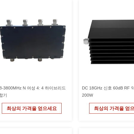
8-3800MHz N 여성 4: 4 하이브리드
DC 18GHz 신호 60dB RF
합기
200W
최상의 가격을 얻으세요
최상의 가격을 얻