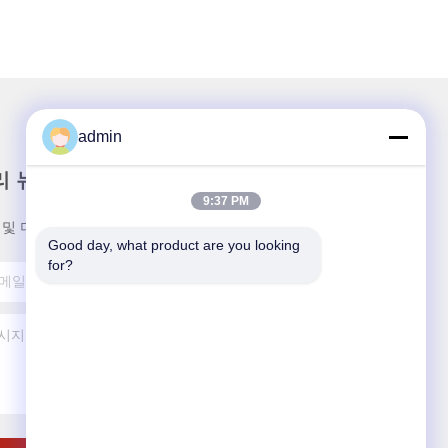
admin
리 뉴스레터
9:37 PM
 및 더 많은 혜택을 위해 뉴스레터를 구독하세요.
Good day, what product are you looking 
for?