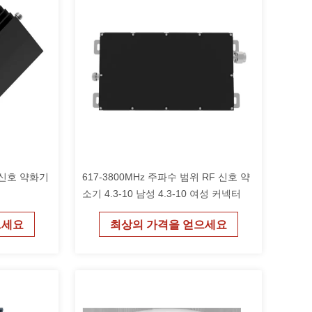
 신호 약화기
617-3800MHz 주파수 범위 RF 신호 약
소기 4.3-10 남성 4.3-10 여성 커넥터
으세요
최상의 가격을 얻으세요