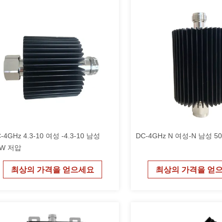
-4GHz 4.3-10 여성 -4.3-10 남성
DC-4GHz N 여성-N 남성 5
0W 저압
최상의 가격을 얻으세요
최상의 가격을 얻