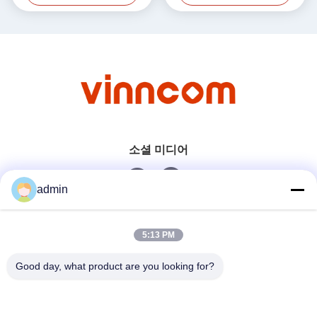
소셜 미디어
admin
빠른 연락
5:13 PM
전화
Good day, what product are you looking for?
0086-551-65396351