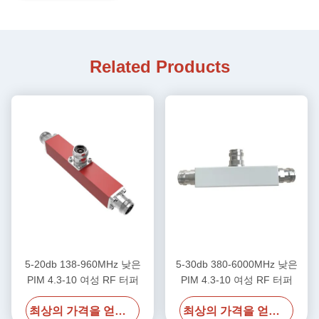
Related Products
5-20db 138-960MHz 낮은
5-30db 380-6000MHz 낮은
PIM 4.3-10 여성 RF 터퍼
PIM 4.3-10 여성 RF 터퍼
최상의 가격을 얻으세요
최상의 가격을 얻으세요