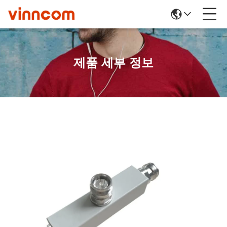
제품 세부 정보