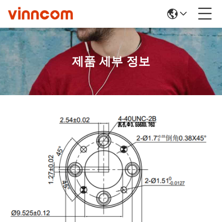
제품 세부 정보