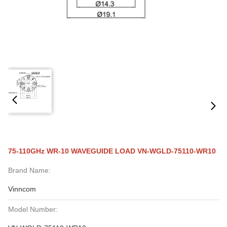
75-110GHz WR-10 WAVEGUIDE LOAD VN-WGLD-75110-WR10
Brand Name:
Vinncom
Model Number: