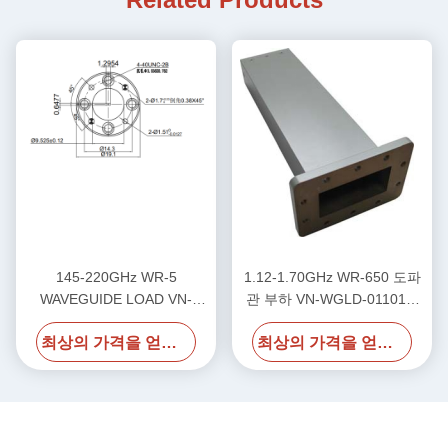
145-220GHz WR-5
1.12-1.70GHz WR-650 도파
WAVEGUIDE LOAD VN-
관 부하 VN-WGLD-011017-
WGLD-145220-WR5
WR650
최상의 가격을 얻으세요
최상의 가격을 얻으세요