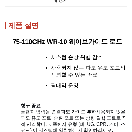
내 장치
제품 설명
75-110GHz WR-10 웨이브가이드 로드
시스템 손상 위험 감소
사용되지 않는 파도 유도 포트의
신뢰할 수 있는 종료
광대역 운영
항구 종료:
플랜지 입력을 연결
파도 가이드 부하
사용되지 않은
파도 유도 포트, 순환 포트 또는 방향 결합 포트로 직
접 연결합니다. 플랜지 유형 (예: UG, CPR, 커버, 스
코크) 이 시스템에 일치하는지 확인하십시오.