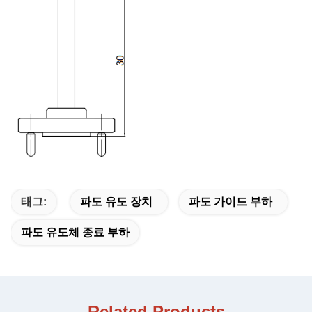
태그:
파도 유도 장치
파도 가이드 부하
파도 유도체 종료 부하
Related Products