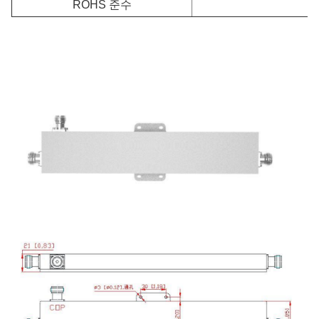
ROHS 준수