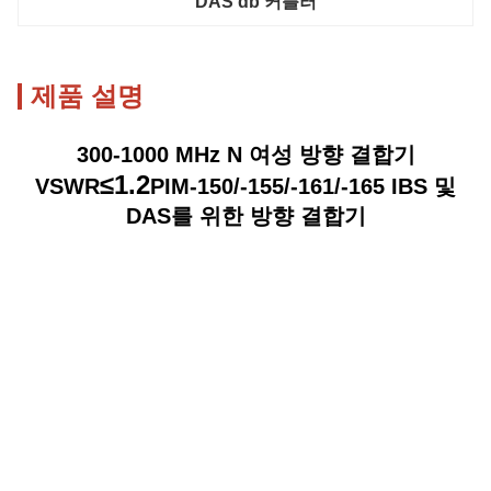
DAS db 커플러
제품 설명
300-1000 MHz N 여성 방향 결합기
≤1.2
VSWR
PIM-150/-155/-161/-165 IBS 및
DAS를 위한 방향 결합기