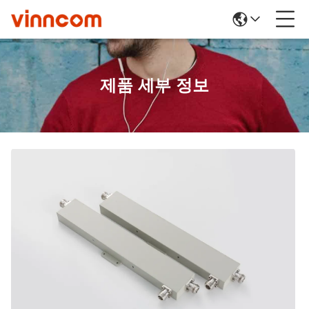
제품 세부 정보