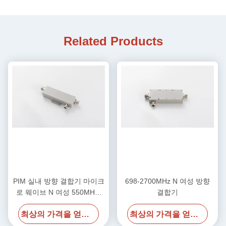
Related Products
PIM 실내 방향 결합기 마이크
698-2700MHz N 여성 방향
로 웨이브 N 여성 550MHz-
결합기
2700MHz
최상의 가격을 얻으세요
최상의 가격을 얻으세요