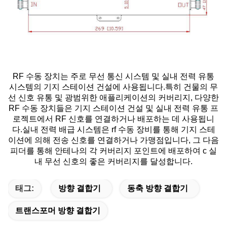
RF 수동 장치는 주로 무선 통신 시스템 및 실내 전력 유통
시스템의 기지 스테이션 건설에 사용됩니다.특히 건물의 무
선 신호 유통 및 광범위한 애플리케이션의 커버리지, 다양한
RF 수동 장치들은 기지 스테이션 건설 및 실내 전력 유통 프
로젝트에서 RF 신호를 연결하거나 배포하는 데 사용됩니
다.실내 전력 배급 시스템은 rf 수동 장비를 통해 기지 스테
이션에 의해 전송 신호를 연결하거나 가맹점입니다, 그 다음
피더를 통해 안테나의 각 커버리지 포인트에 배포하여 c 실
내 무선 신호의 좋은 커버리지를 달성합니다.
태그:
방향 결합기
동축 방향 결합기
트랜스포머 방향 결합기