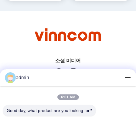
소셜 미디어
admin
빠른 연락
6:01 AM
전화
Good day, what product are you looking for?
0086-551-65396351