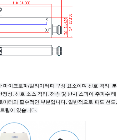
 마이크로파/밀리미터파 구성 요소이며 신호 격리, 분
정성, 신호 소스 격리, 전송 및 반사 스파이 주파수 테
로미터의 필수적인 부분입니다. 일반적으로 파도 선도,
스트립이 있습니다.