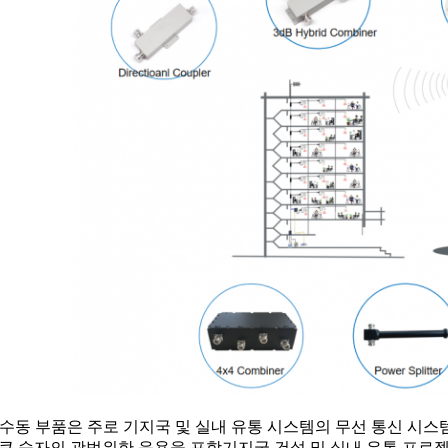
 수동 부품은 주로 기지국 및 실내 유통 시스템의 무선 통신 시스
 큰 숫자의 광범위한 응용을 포함기지국 건설 및 실내 유통 프로젝트