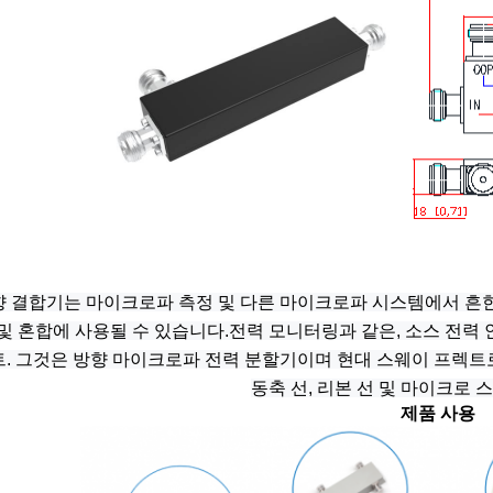
향 결합기는 마이크로파 측정 및 다른 마이크로파 시스템에서 흔한
 및 혼합에 사용될 수 있습니다.전력 모니터링과 같은, 소스 전력 안
.
그것은 방향 마이크로파 전력 분할기이며 현대 스웨이 프렉트
동축 선, 리본 선 및 마이크로 
제품 사용