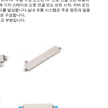
해 기지 스테이션 신호 연결 또는 션트 시작, 커버 포인
지를 달성합니다.실내 유통 시스템은 주로 원천과 일용
로 구성합니다..
주요 부분입니다.