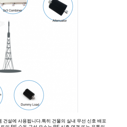
템 건설에 사용됩니다.특히 건물의 실내 무선 신호 배포
의 RF 수동 구성 요소는 RF 신호 연결 또는 유통의