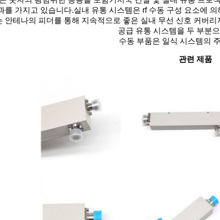
과를 가지고 있습니다.실내 유통 시스템은 rf 수동 구성 요소에 의
는 안테나의 피더를 통해 지속적으로 좋은 실내 무선 신호 커버리
공급 유통 시스템을 두 부분으
수동 부품은 일식 시스템의 
관련 제품