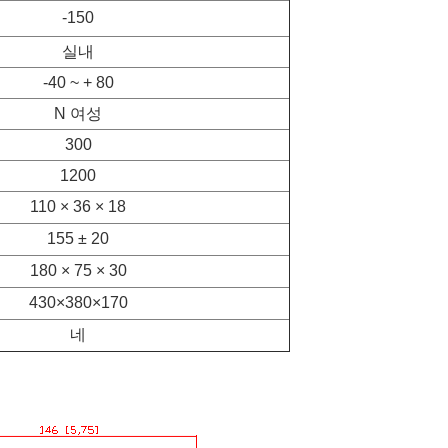
-150
실내
-40 ~ + 80
N 여성
300
1200
110 × 36 × 18
155 ± 20
180 × 75 × 30
430×380×170
네