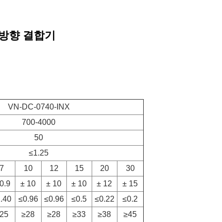
방향 결합기
VN-DC-0740-INX
700-4000
50
≤1.25
7
10
12
15
20
30
0.9
± 10
± 10
± 10
± 12
± 15
.40
≤0.96
≤0.96
≤0.5
≤0.22
≤0.2
25
≥28
≥28
≥33
≥38
≥45